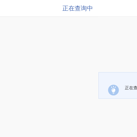
正在查询中
正在