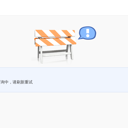
查询中，请刷新重试