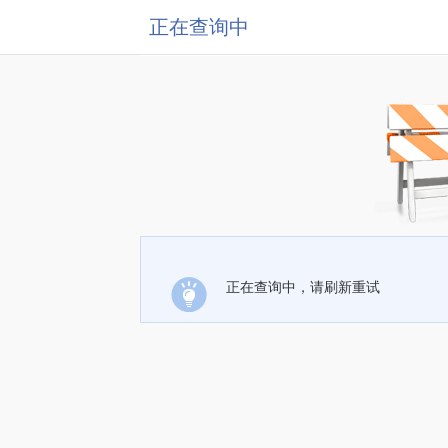
正在查询中
正在查询中，请刷新重试