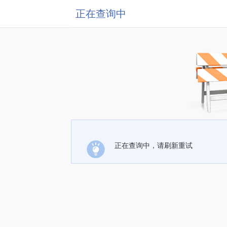
正在查询中
正在查询中，请刷新重试