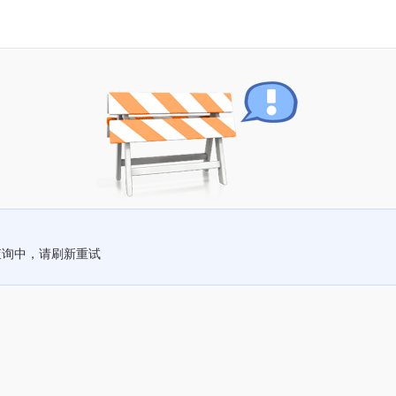
查询中，请刷新重试