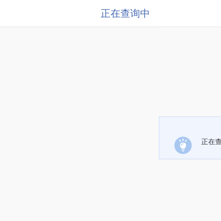
正在查询中
正在