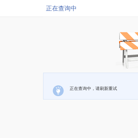
正在查询中
正在查询中，请刷新重试