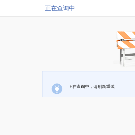
正在查询中
正在查询中，请刷新重试