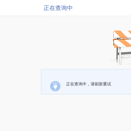
正在查询中
正在查询中，请刷新重试