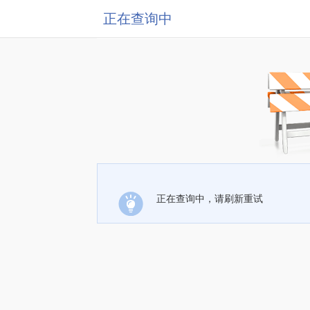
正在查询中
正在查询中，请刷新重试