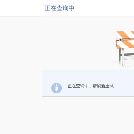
正在查询中
正在查询中，请刷新重试