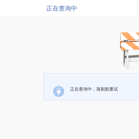
正在查询中
正在查询中，请刷新重试