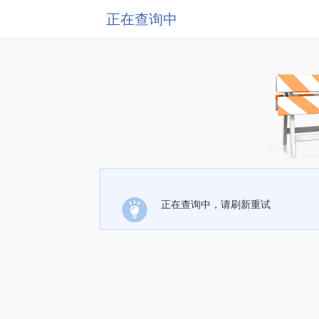
正在查询中
正在查询中，请刷新重试