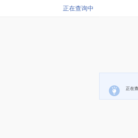
正在查询中
正在