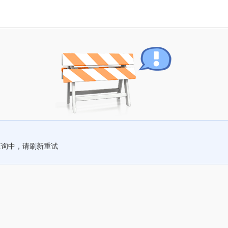
查询中，请刷新重试