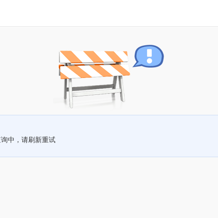
查询中，请刷新重试