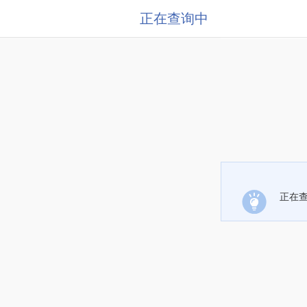
正在查询中
正在