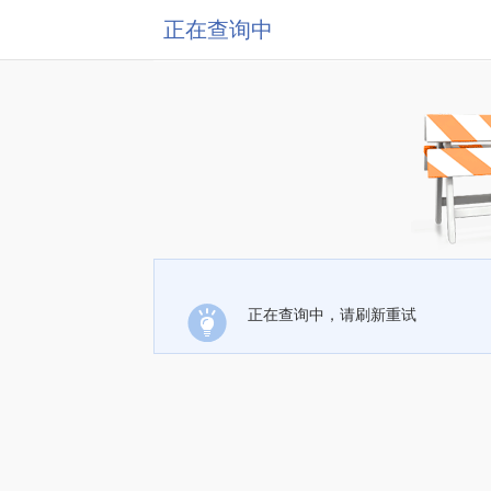
正在查询中
正在查询中，请刷新重试