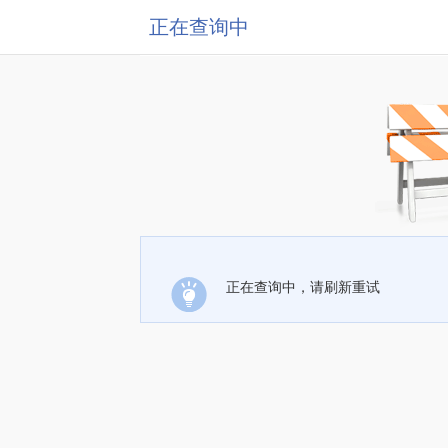
正在查询中
正在查询中，请刷新重试