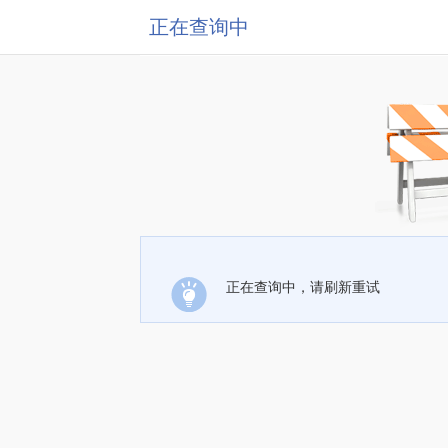
正在查询中
正在查询中，请刷新重试