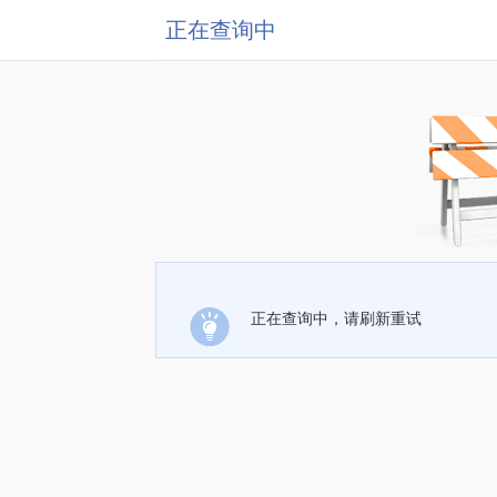
正在查询中
正在查询中，请刷新重试