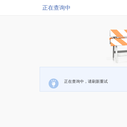
正在查询中
正在查询中，请刷新重试