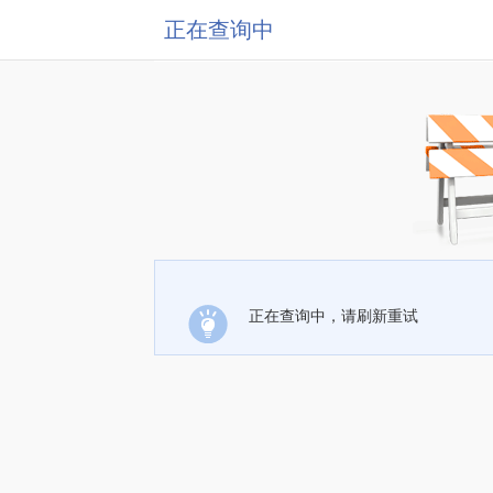
正在查询中
正在查询中，请刷新重试