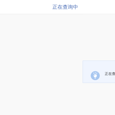
正在查询中
正在