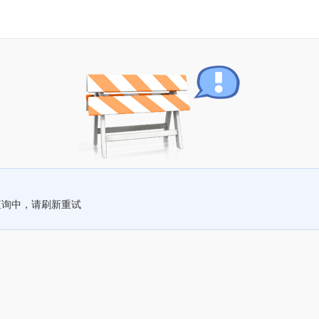
查询中，请刷新重试