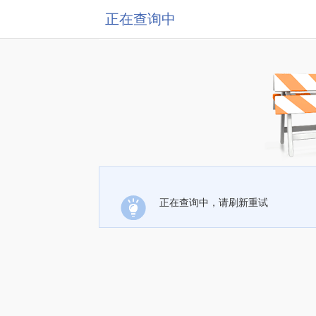
正在查询中
正在查询中，请刷新重试