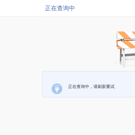
正在查询中
正在查询中，请刷新重试