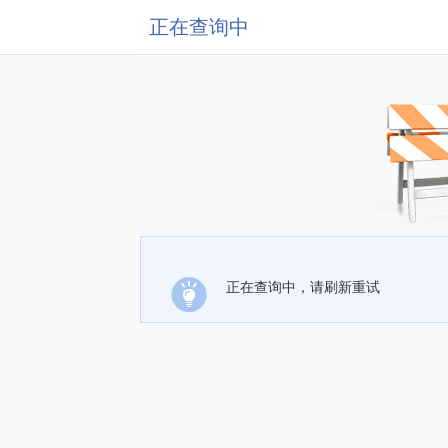
正在查询中
正在查询中，请刷新重试