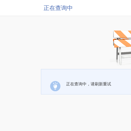
正在查询中
正在查询中，请刷新重试