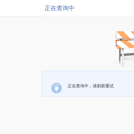
正在查询中
正在查询中，请刷新重试