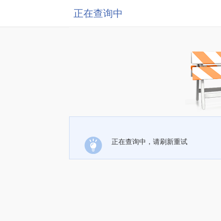
正在查询中
正在查询中，请刷新重试