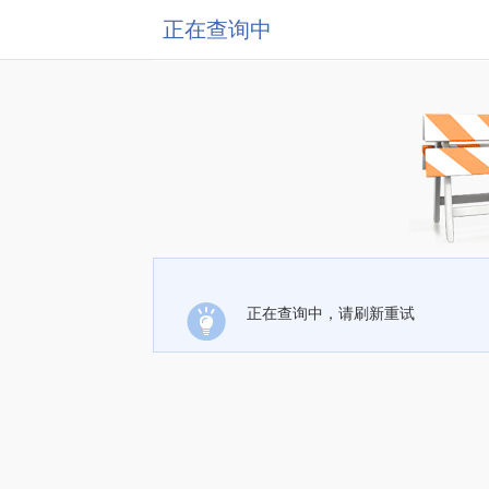
正在查询中
正在查询中，请刷新重试