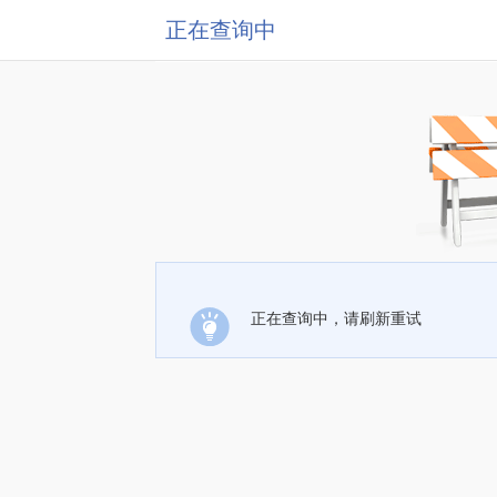
正在查询中
正在查询中，请刷新重试