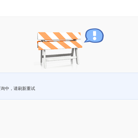
查询中，请刷新重试