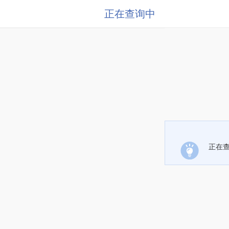
正在查询中
正在