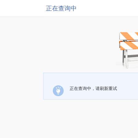
正在查询中
正在查询中，请刷新重试