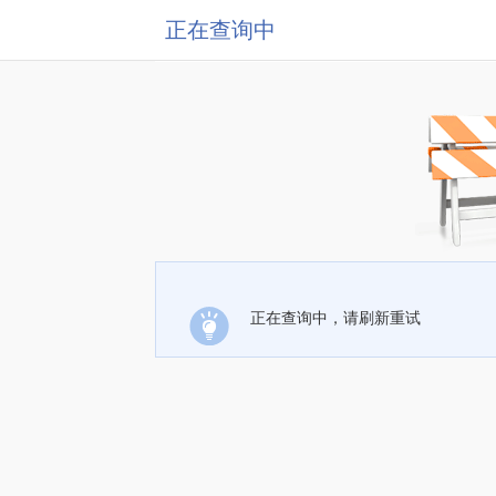
正在查询中
正在查询中，请刷新重试