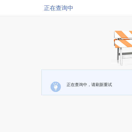
正在查询中
正在查询中，请刷新重试