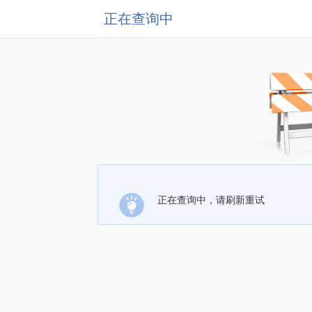
正在查询中
正在查询中，请刷新重试