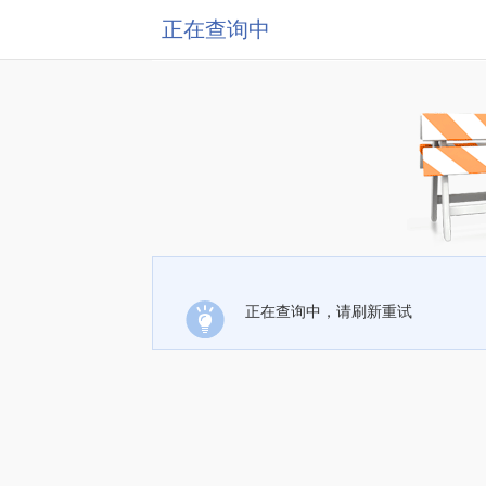
正在查询中
正在查询中，请刷新重试