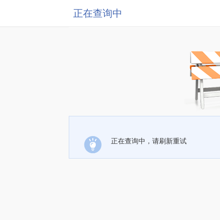
正在查询中
正在查询中，请刷新重试