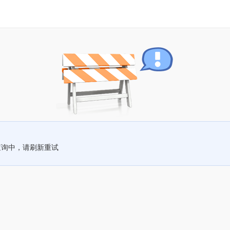
查询中，请刷新重试