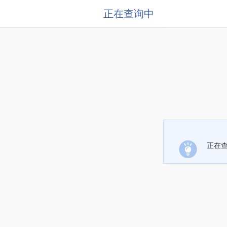
正在查询中
正在