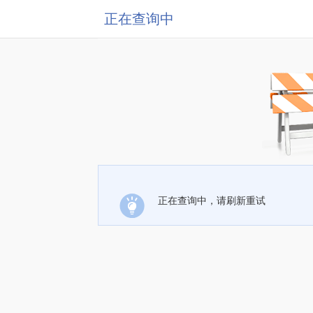
正在查询中
正在查询中，请刷新重试