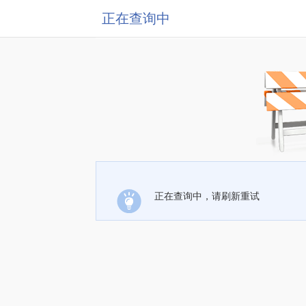
正在查询中
正在查询中，请刷新重试