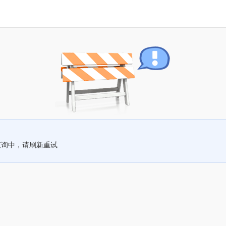
查询中，请刷新重试