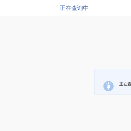
正在查询中
正在