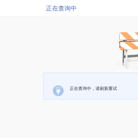
正在查询中
正在查询中，请刷新重试