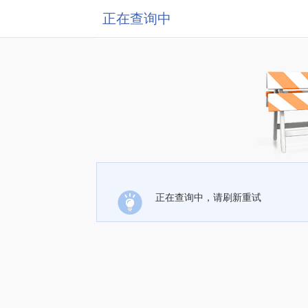
正在查询中
正在查询中，请刷新重试