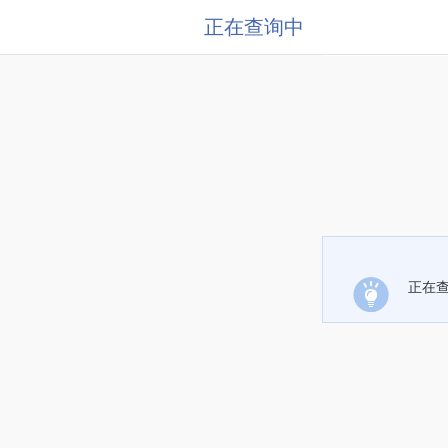
正在查询中
正在