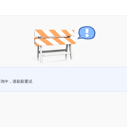
查询中，请刷新重试