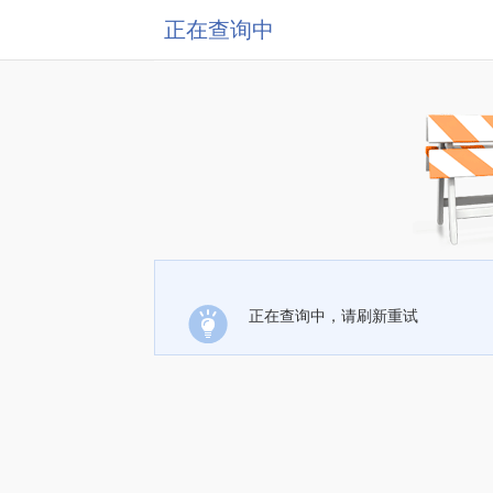
正在查询中
正在查询中，请刷新重试