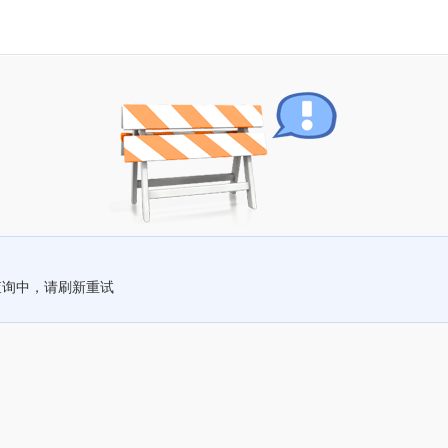
查询中，请刷新重试