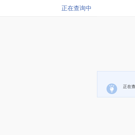
正在查询中
正在