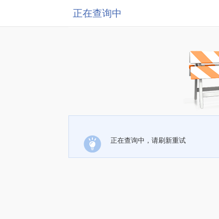
正在查询中
正在查询中，请刷新重试