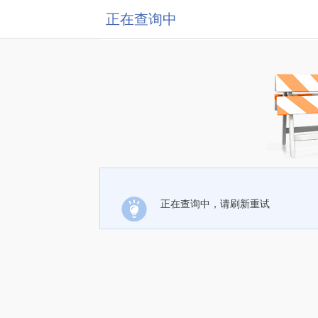
正在查询中
正在查询中，请刷新重试