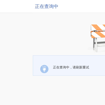
正在查询中
正在查询中，请刷新重试