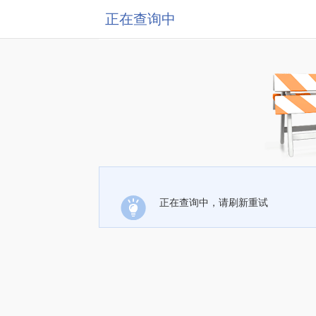
正在查询中
正在查询中，请刷新重试