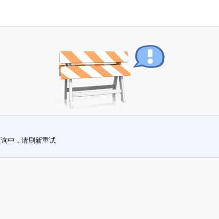
查询中，请刷新重试