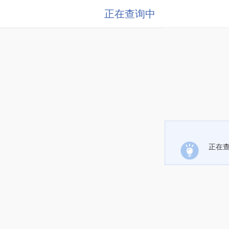
正在查询中
正在