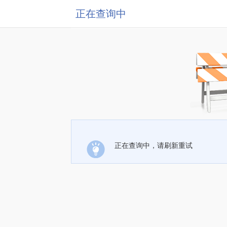
正在查询中
正在查询中，请刷新重试